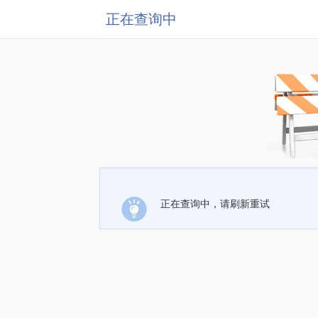
正在查询中
正在查询中，请刷新重试