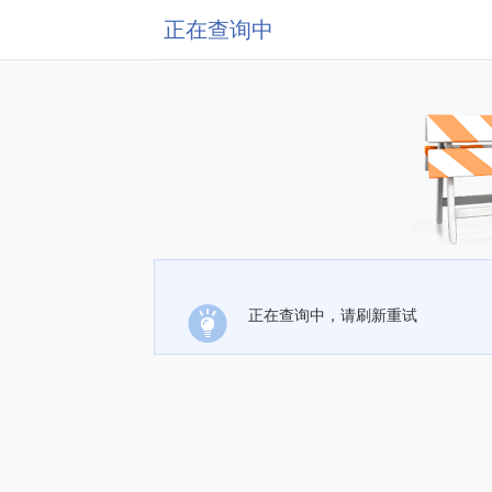
正在查询中
正在查询中，请刷新重试