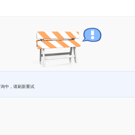
查询中，请刷新重试