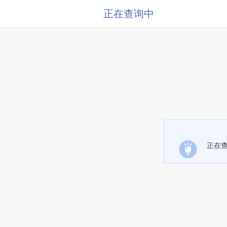
正在查询中
正在